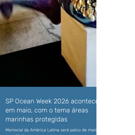
SP Ocean Week 2026 acontece
em maio, com o tema áreas