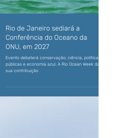
Rio de Janeiro sediará a
Conferência do Oceano da
ONU, em 2027
Evento debaterá conservação, ciência, políticas
públicas e economia azul. A Rio Ocean Week dará
sua contribuição