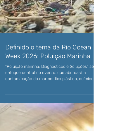
Definido o tema da Rio Ocean
Week 2026: Poluição Marinha
“Poluição marinha: Diagnósticos e Soluções” será
enfoque central do evento, que abordará a
contaminação do mar por lixo plástico, químicos
e problemas de saneamento básico