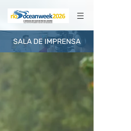
SALA DE IMPRENSA