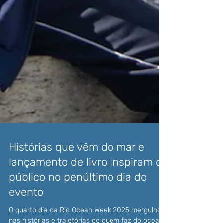
Histórias que vêm do mar e