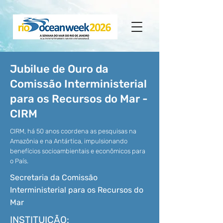
Jubilue de Ouro da
Comissão Interministerial
para os Recursos do Mar -
CIRM
CIRM, há 50 anos coordena as pesquisas na
Amazônia e na Antártica, impulsionando
benefícios socioambientais e econômicos para
o País.
Secretaria da Comissão
Interministerial para os Recursos do
Mar
INSTITUIÇÃO: