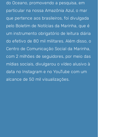
do Oceano, promovendo a pesquisa, em
particular na nossa Amazônia Azul, o mar
que pertence aos brasileiros, foi divulgada
pelo Boletim de Notícias da Marinha, que é
um instrumento obrigatório de leitura diária
do efetivo de 80 mil militares. Além disso, o
Centro de Comunicação Social da Marinha,
com 2 milhões de seguidores, por meio das
mídias sociais, divulgarou o vídeo alusivo à
data no Instagram e no YouTube com um
alcance de 50 mil visualizações.