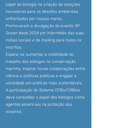
papel da biologia na criação de soluções
inovadoras para os desafios ambientais
enfrentados por nossos mares.
Promoveram a divulgação do evento SP
Ocean Week 2024 por intermédio das suas
mídias sociais e de mailling para todos os
inscritos.
Espera-se aumentar a visibilidade do
trabalho dos biólogos na conservação
marinha, inspirar novas colaborações entre
ciência e políticas públicas e engajar a
sociedade em práticas mais sustentáveis.
A participação do Sistema CFBio/CRBios
deve consolidar o papel dos biólogos como
agentes essenciais na proteção dos
oceanos.