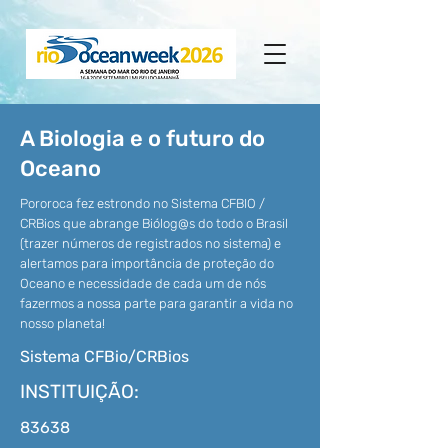
A Biologia e o futuro do
Oceano
Pororoca fez estrondo no Sistema CFBIO /
CRBios que abrange Biólog@s do todo o Brasil
(trazer números de registrados no sistema) e
alertamos para importância de proteção do
Oceano e necessidade de cada um de nós
fazermos a nossa parte para garantir a vida no
nosso planeta!
Sistema CFBio/CRBios
INSTITUIÇÃO:
83638