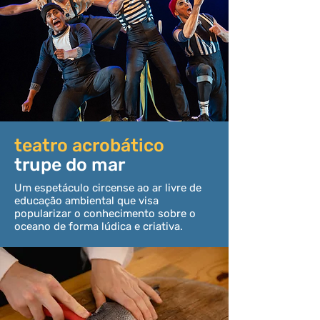
teatro acrobático
trupe do mar
Um espetáculo circense ao ar livre de
educação ambiental que visa
popularizar o conhecimento sobre o
oceano de forma lúdica e criativa.