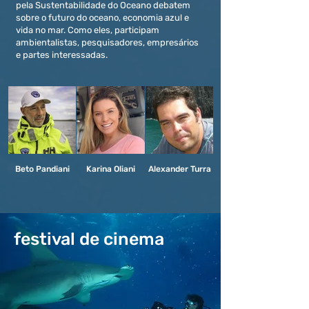
pela Sustentabilidade do Oceano debatem
sobre o futuro do oceano, economia azul e
vida no mar. Como eles, participam
ambientalistas, pesquisadores, empresários
e partes interessadas.
Beto Pandiani
Karina Oliani
Alexander Turra
festival de cinema