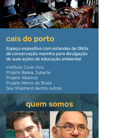
cais do porto
Espaço expositivo com estandes de ONGs
de conservação marinha para divulgação
de suas ações de educação ambiental.
Instituto Coral Vivo
Projeto Baleia Jubarte
Projeto Albatroz
Projeto Meros do Brasil
Sea Shepherd dentre outras.
quem somos